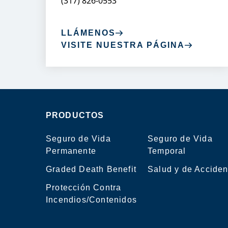
(317) 826-0553
LLÁMENOS
VISITE NUESTRA PÁGINA
PRODUCTOS
Seguro de Vida
Seguro de Vida
Permanente
Temporal
Graded Death Benefit
Salud y de Acciden
Protección Contra
Incendios/Contenidos